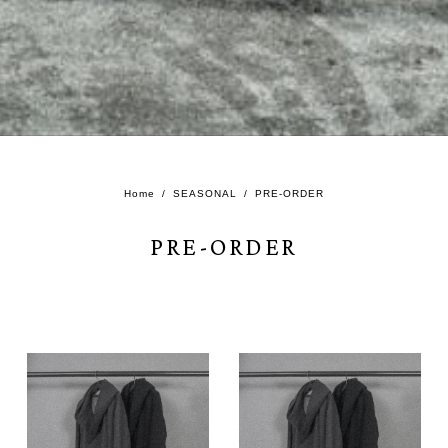
Home
SEASONAL
PRE-ORDER
PRE-ORDER