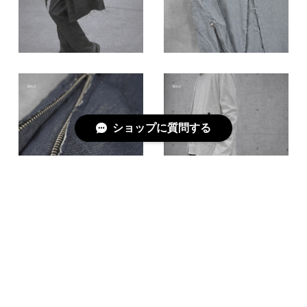
ショップに質問する