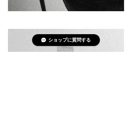
ショップに質問する