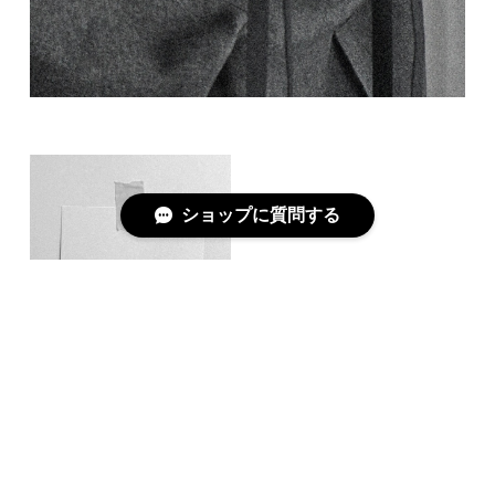
ショップに質問する