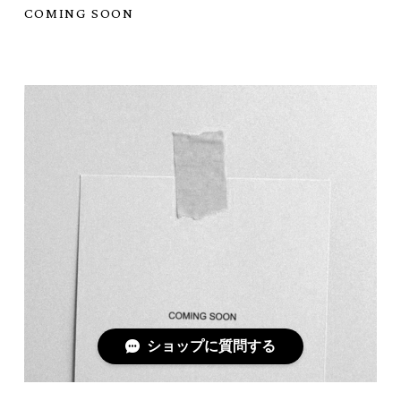
COMING SOON
ショップに質問する