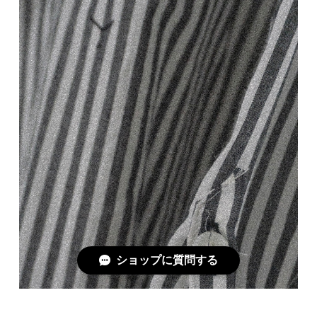
ショップに質問する