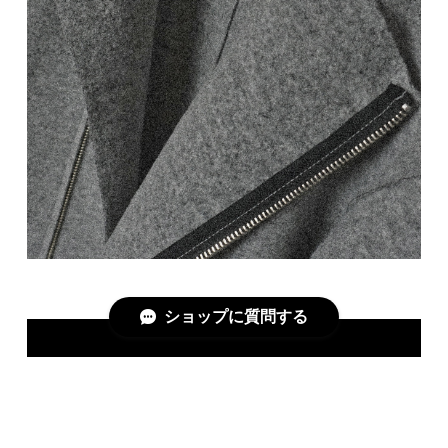
ショップに質問する